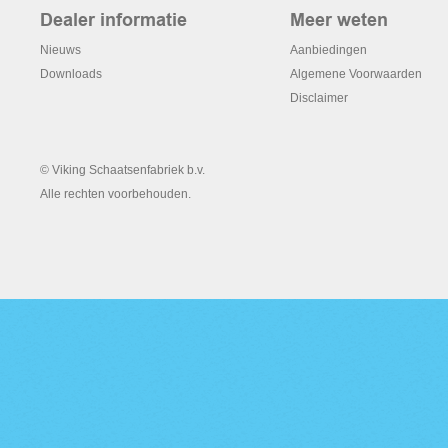
Dealer informatie
Meer weten
Nieuws
Aanbiedingen
Downloads
Algemene Voorwaarden
Disclaimer
© Viking Schaatsenfabriek b.v.
Alle rechten voorbehouden.